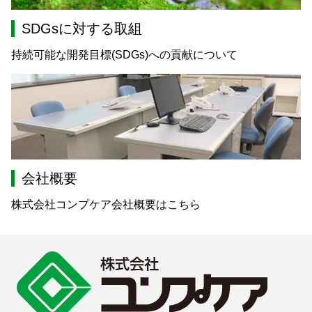
SDGsに対する取組
持続可能な開発目標(SDGs)への貢献について
会社概要
株式会社コンプケア会社概要はこちら