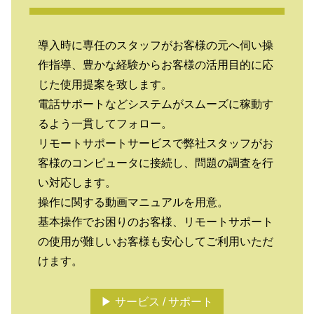
導入時に専任のスタッフがお客様の元へ伺い操
作指導、豊かな経験からお客様の活用目的に応
じた使用提案を致します。
電話サポートなどシステムがスムーズに稼動す
るよう一貫してフォロー。
リモートサポートサービスで弊社スタッフがお
客様のコンピュータに接続し、問題の調査を行
い対応します。
操作に関する動画マニュアルを用意。
基本操作でお困りのお客様、リモートサポート
の使用が難しいお客様も安心してご利用いただ
けます。
▶ サービス / サポート