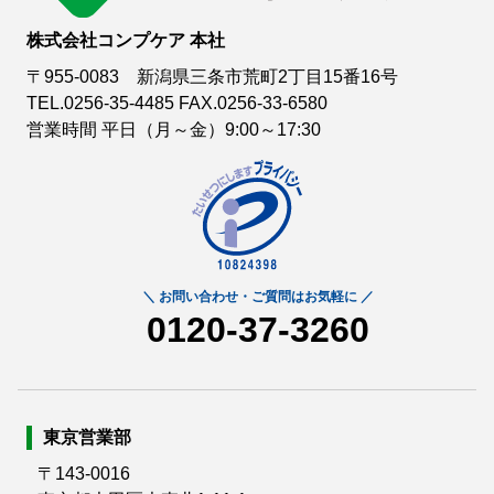
株式会社コンプケア 本社
〒955-0083 新潟県三条市荒町2丁目15番16号
TEL.0256-35-4485 FAX.0256-33-6580
営業時間 平日（月～金）9:00～17:30
0120-37-3260
東京営業部
〒143-0016