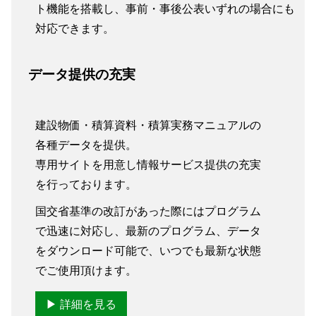
ト機能を搭載し、事前・事後公表いずれの場合にも
対応できます。
データ提供の充実
建設物価・積算資料・積算実務マニュアルの
各種データを提供。
専用サイトを用意し情報サービス提供の充実
を行っております。
国交省基準の改訂があった際にはプログラム
で迅速に対応し、最新のプログラム、データ
をダウンロード可能で、いつでも最新な状態
でご使用頂けます。
▶ 詳細を見る