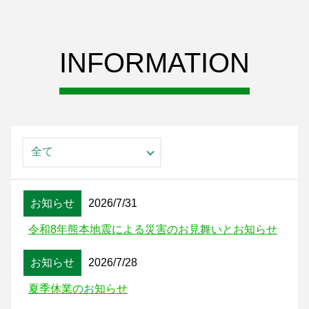
INFORMATION
お知らせ
2026/7/31
令和8年熊本地震による災害のお見舞いとお知らせ
お知らせ
2026/7/28
夏季休業のお知らせ