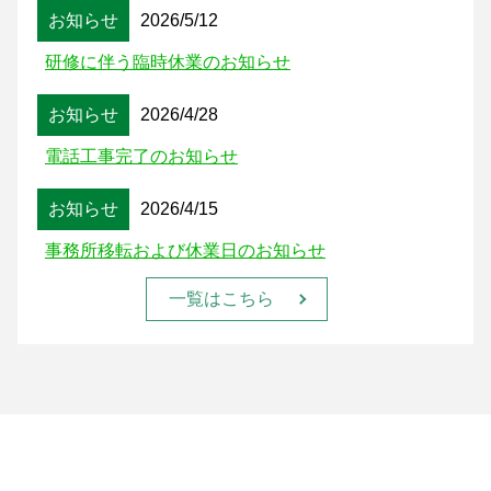
お知らせ
2026/5/12
研修に伴う臨時休業のお知らせ
お知らせ
2026/4/28
電話工事完了のお知らせ
お知らせ
2026/4/15
事務所移転および休業日のお知らせ
一覧はこちら