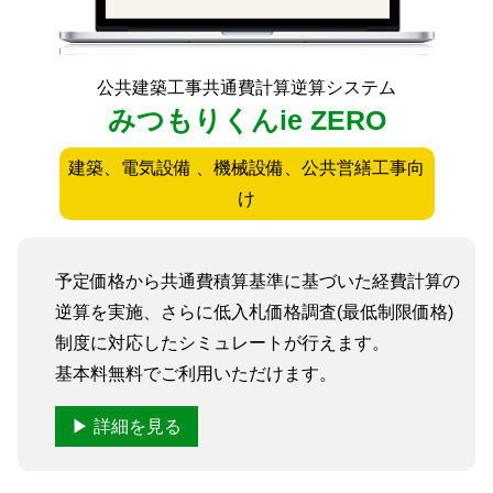
公共建築工事共通費計算逆算システム
みつもりくんie ZERO
建築、電気設備 、機械設備、公共営繕工事向
け
予定価格から共通費積算基準に基づいた経費計算の
逆算を実施、さらに低入札価格調査(最低制限価格)
制度に対応したシミュレートが行えます。
基本料無料でご利用いただけます。
▶ 詳細を見る