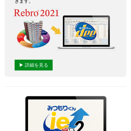
きます。
▶ 詳細を見る