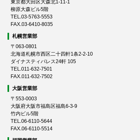
東京都大田区大森北1-11-1
柳原大森ビル5階
TEL.03-5763-5553
FAX.03-6410-8035
札幌営業部
〒063-0801
北海道札幌市西区二十四軒1条2-2-10
ダイナスティパレス24軒 105
TEL.011-632-7501
FAX.011-632-7502
大阪営業部
〒553-0003
大阪府大阪市福島区福島6-3-9
竹内ビル5階
TEL.06-6110-5644
FAX.06-6110-5514