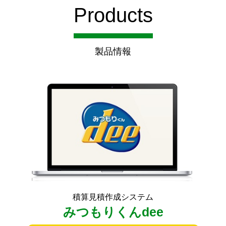
Products
積算見積作成システム
みつもりくんdee