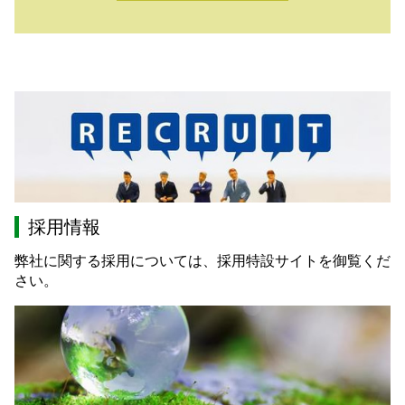
採用情報
弊社に関する採用については、採用特設サイトを御覧くだ
さい。