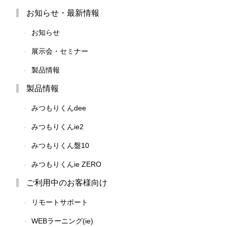
お知らせ・最新情報
お知らせ
展示会・セミナー
製品情報
製品情報
みつもりくんdee
みつもりくんie2
みつもりくん盤10
みつもりくんie ZERO
ご利用中のお客様向け
リモートサポート
WEBラーニング(ie)