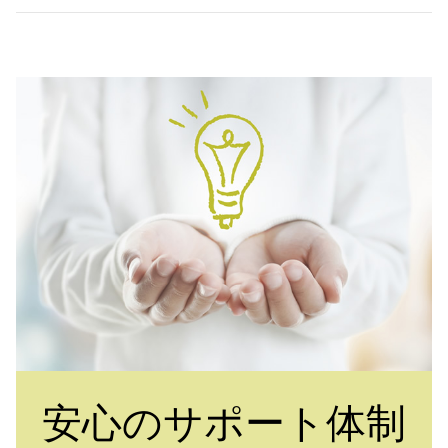
安心のサポート体制