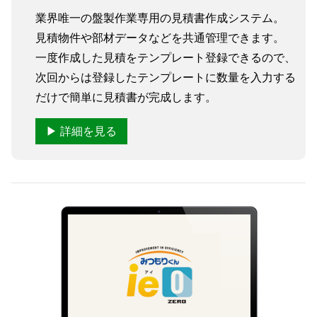
業界唯一の盤製作業専用の見積書作成システム。
見積物件や部材データなどを共通管理できます。
一度作成した見積をテンプレート登録できるので、
次回からは登録したテンプレートに数量を入力する
だけで簡単に見積書が完成します。
▶ 詳細を見る