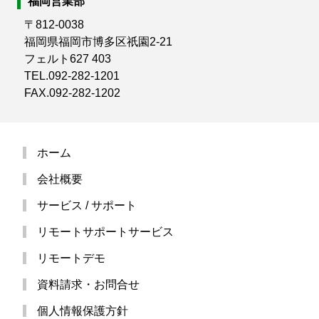
福岡営業部
〒812-0038
福岡県福岡市博多区祇園2-21
フェルト627 403
TEL.092-282-1201
FAX.092-282-1202
ホーム
会社概要
サービス / サポート
リモートサポートサービス
リモートデモ
資料請求・お問合せ
個人情報保護方針